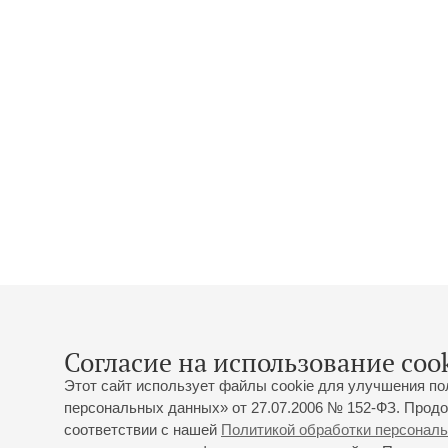
Согласие на использование cook
Этот сайт использует файлы cookie для улучшения по
персональных данных» от 27.07.2006 № 152-ФЗ. Продо
соответствии с нашей
Политикой обработки персонал