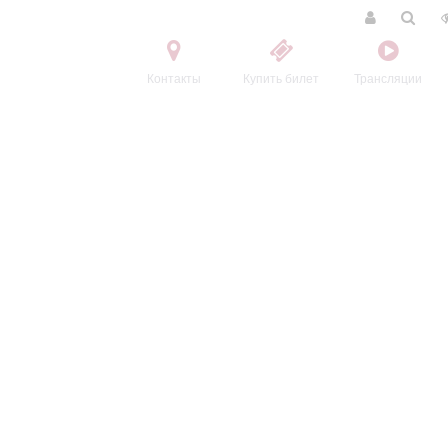
Контакты
Купить билет
Трансляции