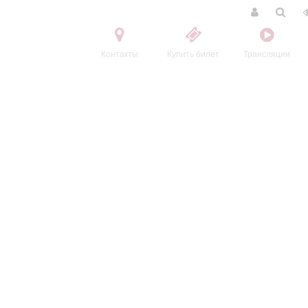
Контакты
Купить билет
Трансляции