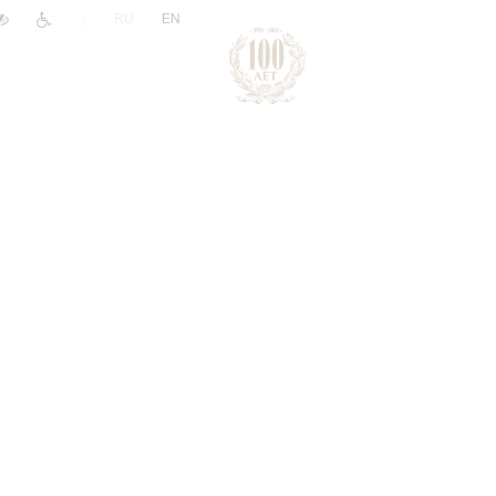
|
RU
EN