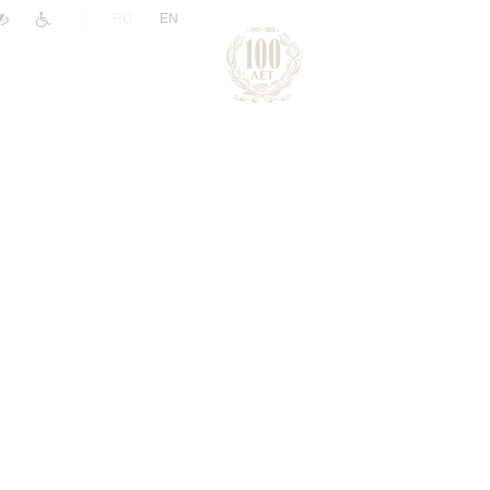
|
RU
EN