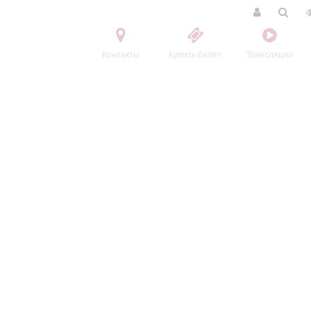
Контакты
Купить билет
Трансляции