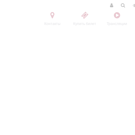
Контакты
Купить билет
Трансляции