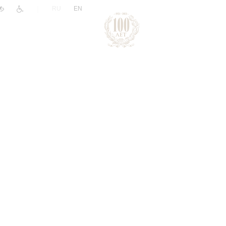
|
RU
EN