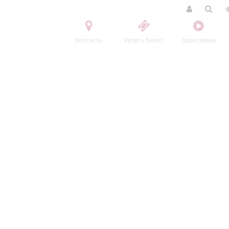
Контакты
Купить билет
Трансляции