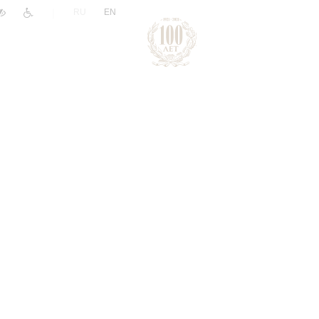
|
RU
EN