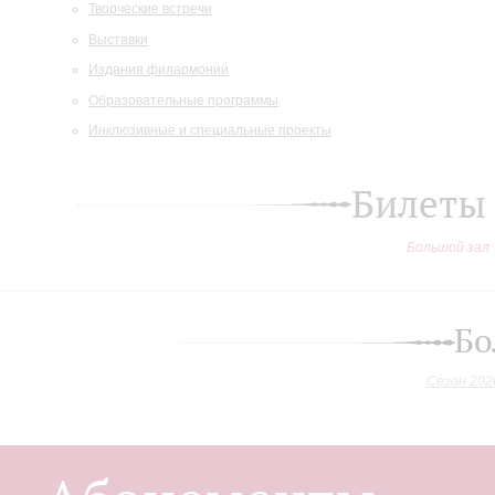
Творческие встречи
Выставки
Издания филармонии
Образовательные программы
Инклюзивные и специальные проекты
Билеты
Большой зал
Бо
Сезон 202