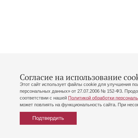
Согласие на использование cook
Этот сайт использует файлы cookie для улучшения по
персональных данных» от 27.07.2006 № 152-ФЗ. Продо
соответствии с нашей
Политикой обработки персонал
может повлиять на функциональность сайта. При несог
Подтвердить