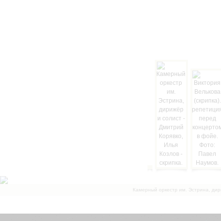
Камерный оркестр им. Эстрина, дир