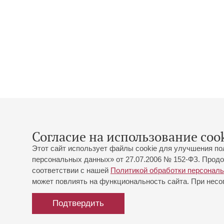
Согласие на использование cook
Этот сайт использует файлы cookie для улучшения по
персональных данных» от 27.07.2006 № 152-ФЗ. Продо
соответствии с нашей
Политикой обработки персонал
может повлиять на функциональность сайта. При несог
Подтвердить