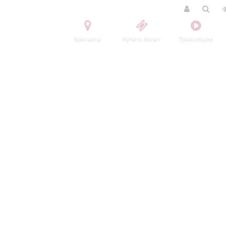
Контакты
Купить билет
Трансляции