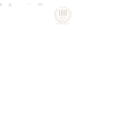
|
RU
EN