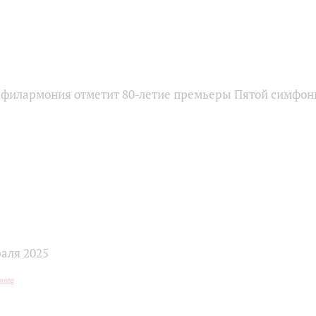
 филармония отметит 80-летие премьеры Пятой симфо
аля 2025