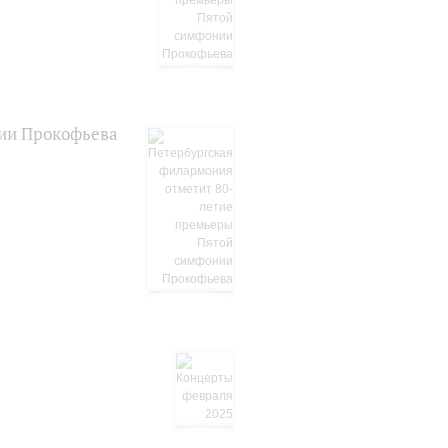
нии Прокофьева