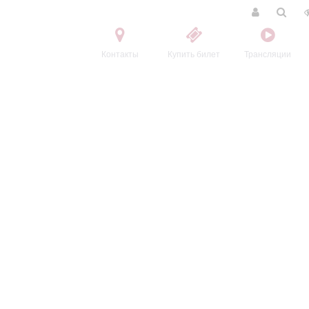
Контакты
Купить билет
Трансляции