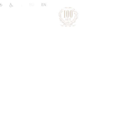
|
RU
EN