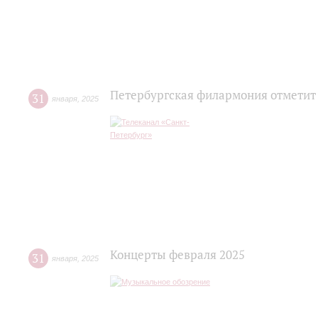
Петербургская филармония отметит
31
января
,
2025
Концерты февраля 2025
31
января
,
2025