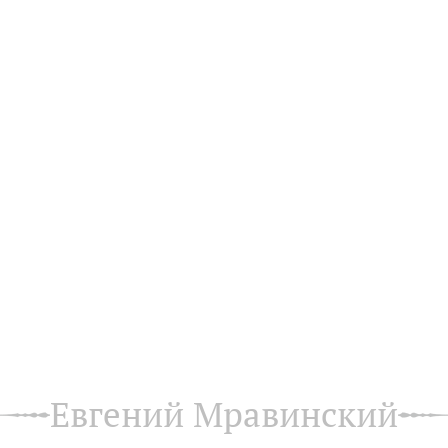
Евгений Мравинский