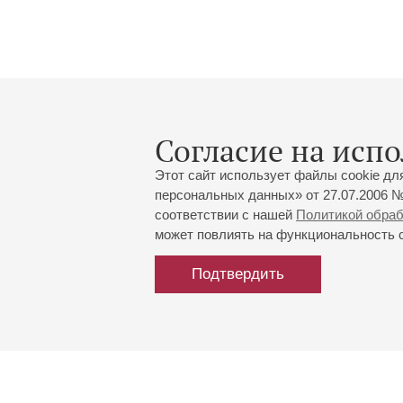
Согласие на испо
Этот сайт использует файлы cookie дл
персональных данных» от 27.07.2006 №
соответствии с нашей
Политикой обра
может повлиять на функциональность са
Подтвердить