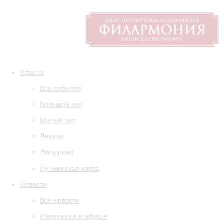
Афиша
Все события
Большой зал
Малый зал
Лекции
Экскурсии
Пушкинская карта
Новости
Все новости
Изменения в афише