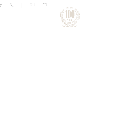
|
RU
EN