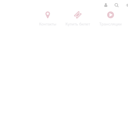
Контакты
Купить билет
Трансляции