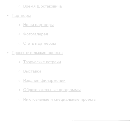
Время Шостаковича
Партнеры
Наши партнеры
Фотогалерея
Стать партнером
Просветительские проекты
Творческие встречи
Выставки
Издания филармонии
Образовательные программы
Инклюзивные и специальные проекты