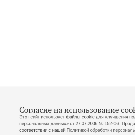
Согласие на использование cook
Этот сайт использует файлы cookie для улучшения по
персональных данных» от 27.07.2006 № 152-ФЗ. Продо
соответствии с нашей
Политикой обработки персонал