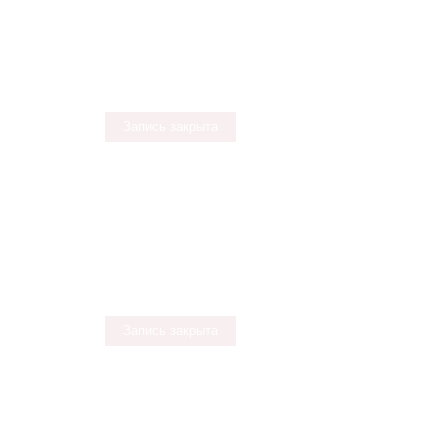
Запись закрыта
Запись закрыта