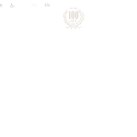
|
RU
EN