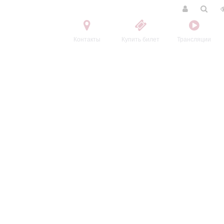
Контакты
Купить билет
Трансляции