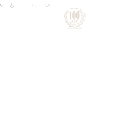
|
RU
EN