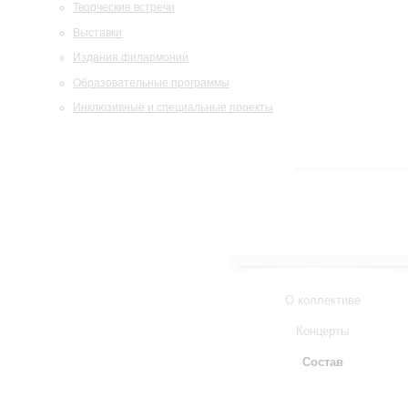
Творческие встречи
Выставки
Издания филармонии
Образовательные программы
Инклюзивные и специальные проекты
О коллективе
Концерты
Состав