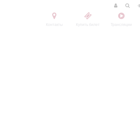
Контакты
Купить билет
Трансляции