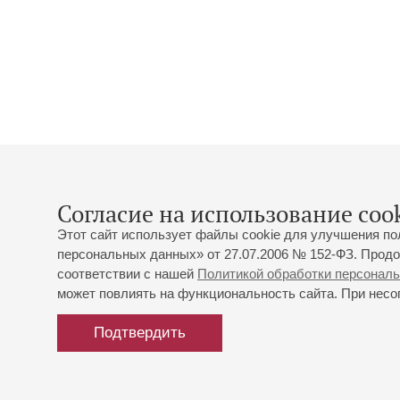
Согласие на использование cook
Этот сайт использует файлы cookie для улучшения по
персональных данных» от 27.07.2006 № 152-ФЗ. Продо
соответствии с нашей
Политикой обработки персонал
может повлиять на функциональность сайта. При несог
Подтвердить