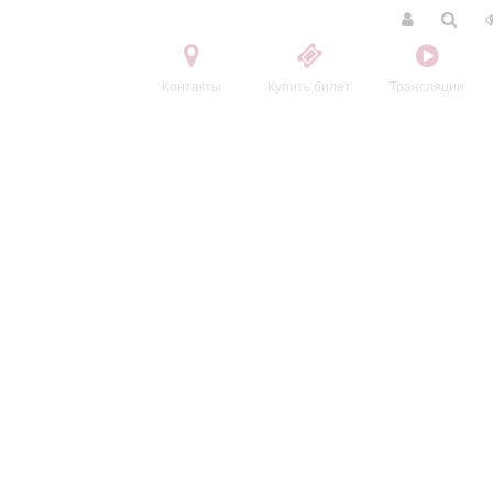
Контакты
Купить билет
Трансляции