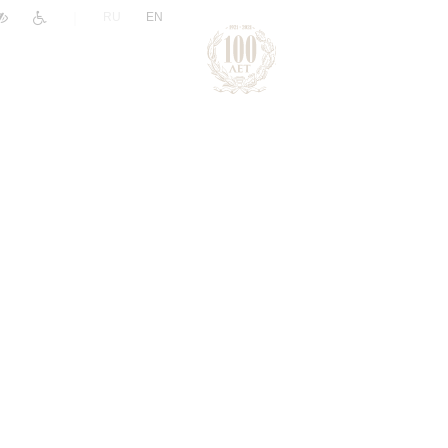
|
RU
EN