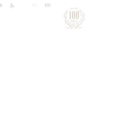
|
RU
EN