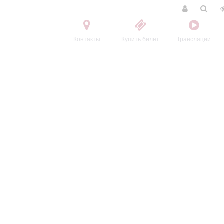
Контакты
Купить билет
Трансляции