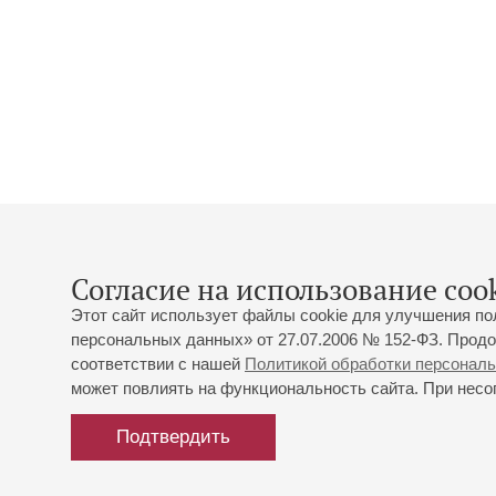
Согласие на использование cook
Этот сайт использует файлы cookie для улучшения по
персональных данных» от 27.07.2006 № 152-ФЗ. Продо
соответствии с нашей
Политикой обработки персонал
может повлиять на функциональность сайта. При несог
Подтвердить