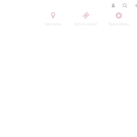
Контакты
Купить билет
Трансляции