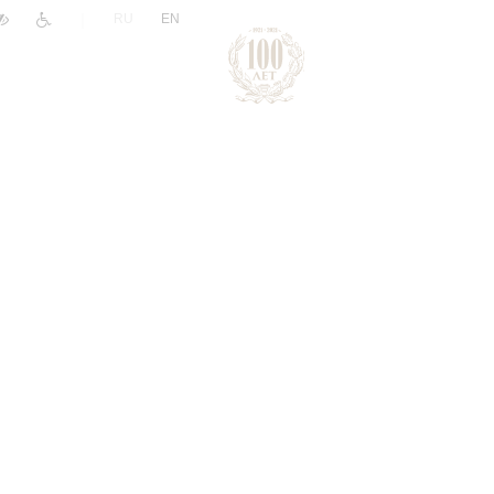
|
RU
EN