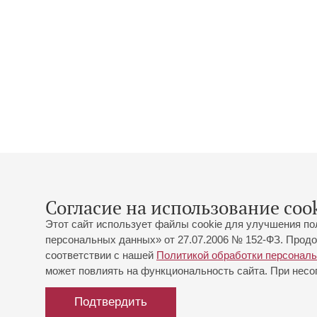
Согласие на использование cook
Этот сайт использует файлы cookie для улучшения по
персональных данных» от 27.07.2006 № 152-ФЗ. Продо
соответствии с нашей
Политикой обработки персонал
может повлиять на функциональность сайта. При несог
Подтвердить