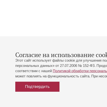
Согласие на использование cook
Этот сайт использует файлы cookie для улучшения по
персональных данных» от 27.07.2006 № 152-ФЗ. Продо
соответствии с нашей
Политикой обработки персонал
может повлиять на функциональность сайта. При несог
Подтвердить