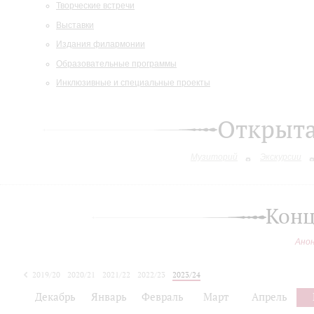
Творческие встречи
Выставки
Издания филармонии
Образовательные программы
Инклюзивные и специальные проекты
Открыт
Музиторий
Экскурсии
Конц
Ано
2019/20
2020/21
2021/22
2022/23
2023/24
2024/25
Декабрь
Январь
Февраль
Март
Апрель