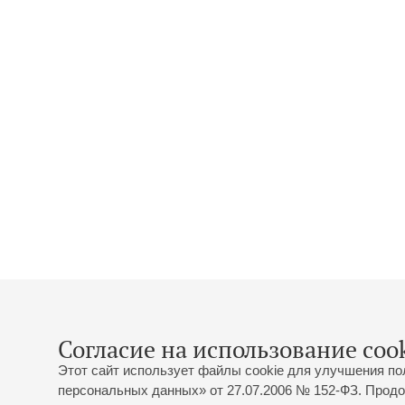
Согласие на использование cook
Этот сайт использует файлы cookie для улучшения по
персональных данных» от 27.07.2006 № 152-ФЗ. Продо