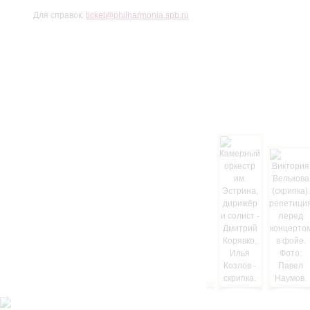
Для справок:
ticket@philharmonia.spb.ru