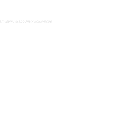
ат международных конкурсов