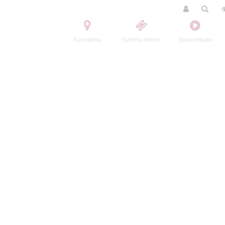
Контакты
Купить билет
Трансляции