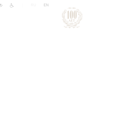
|
RU
EN