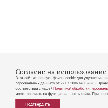
Согласие на использование 
Этот сайт использует файлы cookie для улучшения по
персональных данных» от 27.07.2006 № 152-ФЗ. Продо
соответствии с нашей
Политикой обработки персонал
может повлиять на функциональность сайта. При несог
Подтвердить