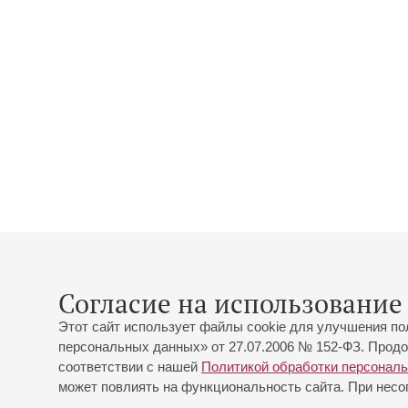
Согласие на использование 
Этот сайт использует файлы cookie для улучшения по
персональных данных» от 27.07.2006 № 152-ФЗ. Продо
соответствии с нашей
Политикой обработки персонал
может повлиять на функциональность сайта. При несог