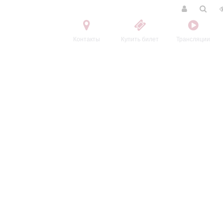
Контакты
Купить билет
Трансляции