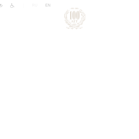
|
RU
EN