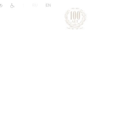
|
RU
EN