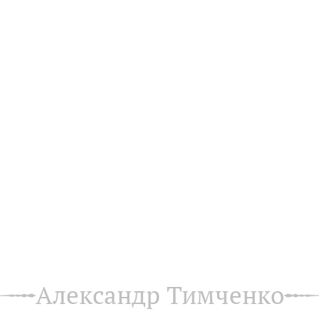
Александр Тимченко