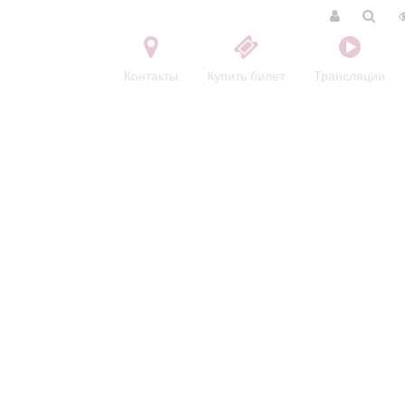
Контакты
Купить билет
Трансляции