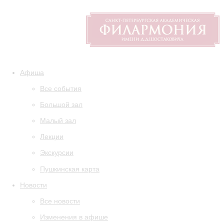
Афиша
Все события
Большой зал
Малый зал
Лекции
Экскурсии
Пушкинская карта
Новости
Все новости
Изменения в афише