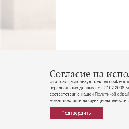
Согласие на испо
Этот сайт использует файлы cookie дл
персональных данных» от 27.07.2006 №
соответствии с нашей
Политикой обра
может повлиять на функциональность са
Подтвердить