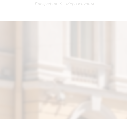
Биография
Мероприятия