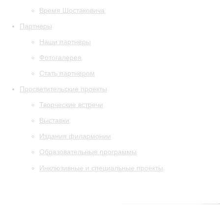
Время Шостаковича
Партнеры
Наши партнеры
Фотогалерея
Стать партнером
Просветительские проекты
Творческие встречи
Выставки
Издания филармонии
Образовательные программы
Инклюзивные и специальные проекты