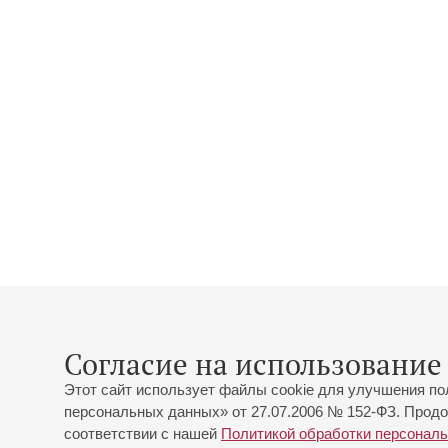
Согласие на использование 
Этот сайт использует файлы cookie для улучшения по
персональных данных» от 27.07.2006 № 152-ФЗ. Продо
соответствии с нашей
Политикой обработки персонал