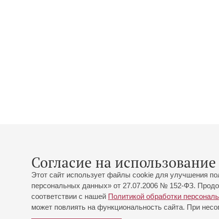
Согласие на использование 
Этот сайт использует файлы cookie для улучшения по
персональных данных» от 27.07.2006 № 152-ФЗ. Продо
соответствии с нашей
Политикой обработки персонал
может повлиять на функциональность сайта. При несог