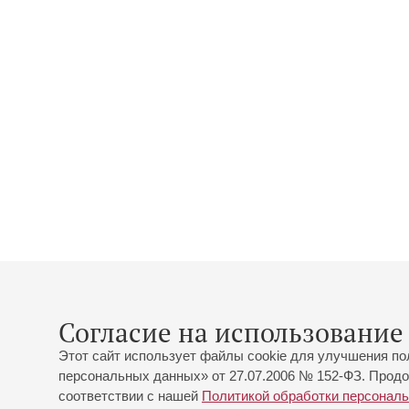
Согласие на использование 
Этот сайт использует файлы cookie для улучшения по
персональных данных» от 27.07.2006 № 152-ФЗ. Продо
соответствии с нашей
Политикой обработки персонал