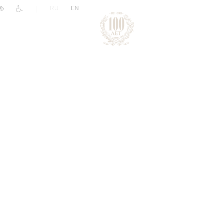
|
RU
EN