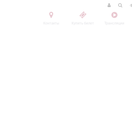
Контакты
Купить билет
Трансляции