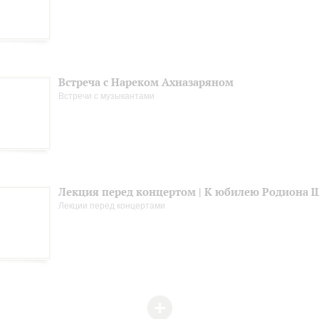
Встреча с Нареком Ахназаряном
Встречи с музыкантами
Лекция перед концертом | К юбилею Родиона 
Лекции перед концертами