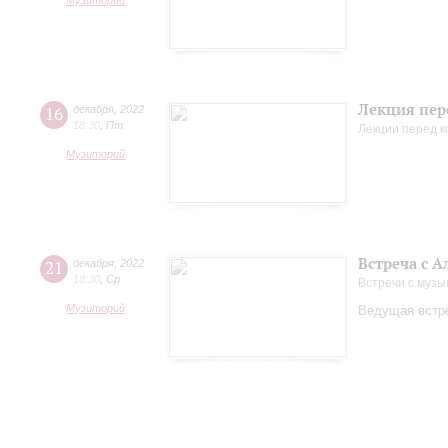
Музиторий
Лекция пер
16
декабря
,
2022
18:30
,
Пт
Лекции перед 
Музиторий
Встреча с 
21
декабря
,
2022
18:30
,
Ср
Встречи с музы
Музиторий
Ведущая встре