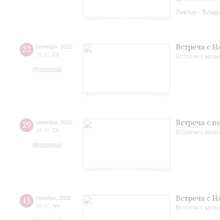
Лектор - Влад
Встреча с 
22
октября
,
2022
18:30
,
Сб
Встречи с музы
Музиторий
Встреча с 
29
октября
,
2022
18:30
,
Сб
Встречи с музы
Музиторий
Встреча с 
15
декабря
,
2022
18:30
,
Чт
Встречи с музы