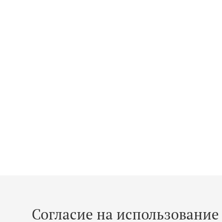
Согласие на использование 