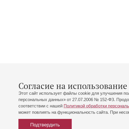
Согласие на использование 
Этот сайт использует файлы cookie для улучшения по
персональных данных» от 27.07.2006 № 152-ФЗ. Продо
соответствии с нашей
Политикой обработки персонал
может повлиять на функциональность сайта. При несог
Подтвердить