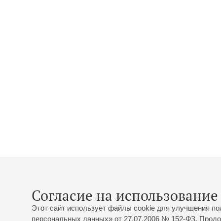
Согласие на использование 
Этот сайт использует файлы cookie для улучшения по
персональных данных» от 27.07.2006 № 152-ФЗ. Продо