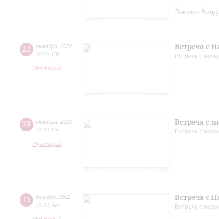
Лектор - Влад
Встреча с 
22
октября
,
2022
18:30
,
Сб
Встречи с музы
Музиторий
Встреча с 
29
октября
,
2022
18:30
,
Сб
Встречи с музы
Музиторий
Встреча с 
15
декабря
,
2022
18:30
,
Чт
Встречи с музы