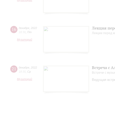
Музиторий
Лекция пер
16
декабря
,
2022
18:30
,
Пт
Лекции перед 
Музиторий
Встреча с 
21
декабря
,
2022
18:30
,
Ср
Встречи с музы
Музиторий
Ведущая встре