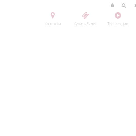
Контакты
Купить билет
Трансляции