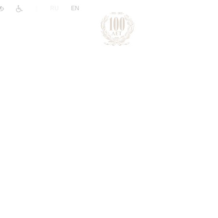
|
RU
EN