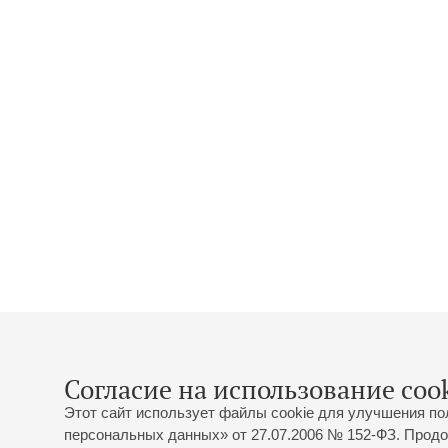
Согласие на использование cook
Этот сайт использует файлы cookie для улучшения по
персональных данных» от 27.07.2006 № 152-ФЗ. Продо