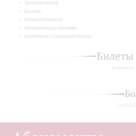
Творческие встречи
Выставки
Издания филармонии
Образовательные программы
Инклюзивные и специальные проекты
Билеты
Большой зал
Бо
Сезон 202