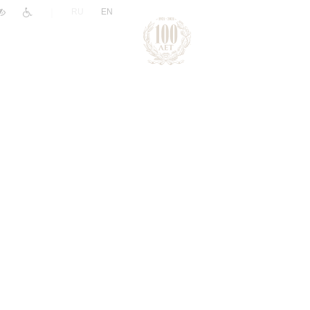
|
RU
EN