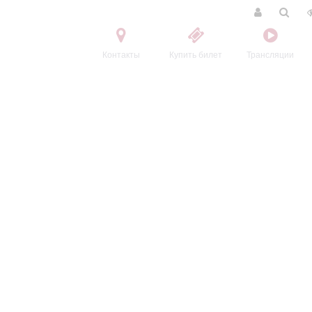
Контакты
Купить билет
Трансляции