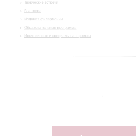
Творческие встречи
Выставки
Издания филармонии
Образовательные программы
Инклюзивные и специальные проекты