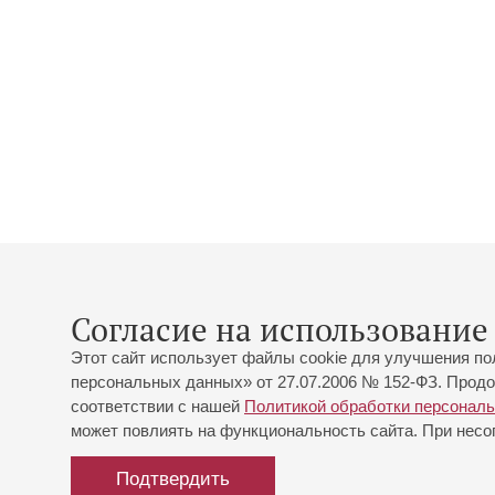
Согласие на использование 
Этот сайт использует файлы cookie для улучшения по
персональных данных» от 27.07.2006 № 152-ФЗ. Продо
соответствии с нашей
Политикой обработки персонал
может повлиять на функциональность сайта. При несог
Подтвердить