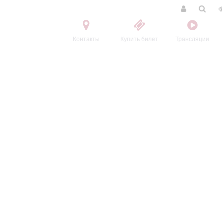
Контакты
Купить билет
Трансляции