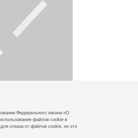
новании Федерального закона «О
использование файлов cookie в
для отказа от файлов cookie, но это
© 2000—2026