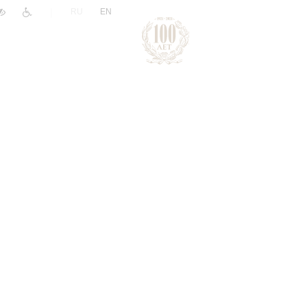
|
RU
EN