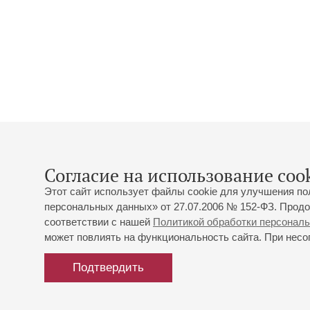
Согласие на использование cook
Этот сайт использует файлы cookie для улучшения по
персональных данных» от 27.07.2006 № 152-ФЗ. Продо
соответствии с нашей
Политикой обработки персонал
может повлиять на функциональность сайта. При несог
Подтвердить