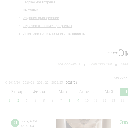
Творческие встречи
Выставки
Издания филармонии
Образовательные программы
Инклюзивные и специальные проекты
Э
Все события
Большой зал
Мал
сегодня
2019/20
2020/21
2021/22
2022/23
2023/24
2024/25
2025/26
2026/27
Январь
Февраль
Март
Апрель
Май
1
2
3
4
5
6
7
8
9
10
11
12
13
14
Эк
01
июля
,
2024
12:00
,
Пн