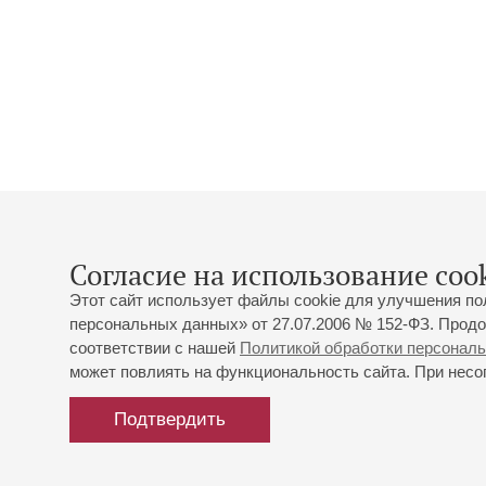
Согласие на использование cook
Этот сайт использует файлы cookie для улучшения по
персональных данных» от 27.07.2006 № 152-ФЗ. Продо
соответствии с нашей
Политикой обработки персонал
может повлиять на функциональность сайта. При несог
Подтвердить