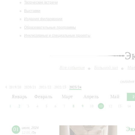
Творческие встречи
Выставки
Издания филармонии
Образовательные программы
Инклюзивные и специальные проекты
Э
Все события
Большой зал
Мал
сегодня
2019/20
2020/21
2021/22
2022/23
2023/24
2024/25
2025/26
2026/27
Январь
Февраль
Март
Апрель
Май
1
2
3
4
5
6
7
8
9
10
11
12
13
14
Эк
01
июля
,
2024
12:00
,
Пн