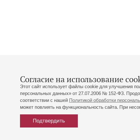
Согласие на использование cook
Этот сайт использует файлы cookie для улучшения по
персональных данных» от 27.07.2006 № 152-ФЗ. Продо
соответствии с нашей
Политикой обработки персонал
может повлиять на функциональность сайта. При несог
Подтвердить