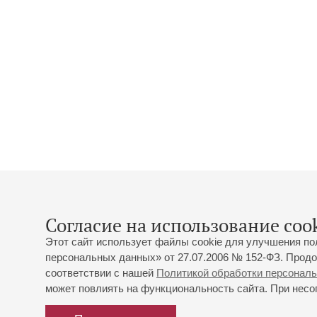
Согласие на использование cook
Этот сайт использует файлы cookie для улучшения по
персональных данных» от 27.07.2006 № 152-ФЗ. Продо
соответствии с нашей
Политикой обработки персонал
может повлиять на функциональность сайта. При несог