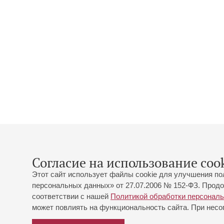
Согласие на использование cook
Этот сайт использует файлы cookie для улучшения по
персональных данных» от 27.07.2006 № 152-ФЗ. Продо
соответствии с нашей
Политикой обработки персонал
может повлиять на функциональность сайта. При несог