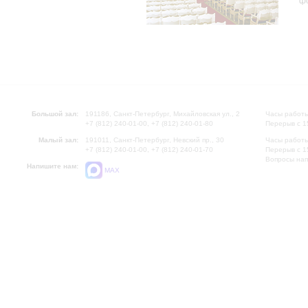
ф
Большой зал:
191186, Санкт-Петербург, Михайловская ул., 2
Часы работы
+7 (812) 240-01-00, +7 (812) 240-01-80
Перерыв с 1
Малый зал:
191011, Санкт-Петербург, Невский пр., 30
Часы работы
+7 (812) 240-01-00, +7 (812) 240-01-70
Перерыв с 1
Вопросы на
Напишите нам:
MAX