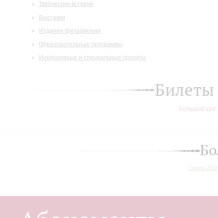
Творческие встречи
Выставки
Издания филармонии
Образовательные программы
Инклюзивные и специальные проекты
Билеты
Большой зал
Бо
Сезон 202