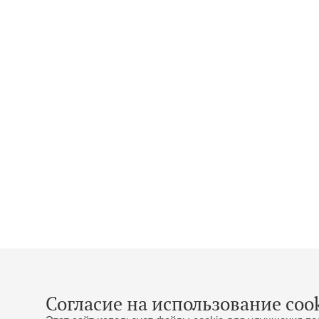
Согласие на использование cook