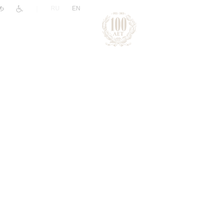
|
RU
EN