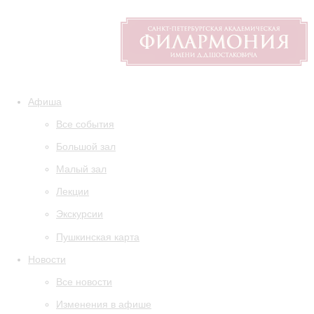
Афиша
Все события
Большой зал
Малый зал
Лекции
Экскурсии
Пушкинская карта
Новости
Все новости
Изменения в афише