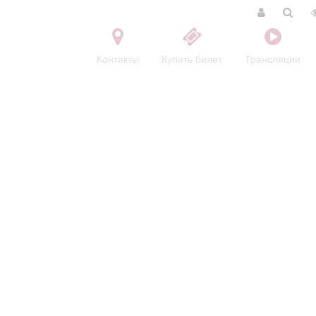
Контакты
Купить билет
Трансляции