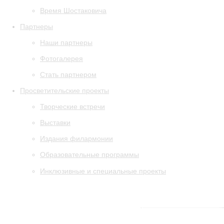
Время Шостаковича
Партнеры
Наши партнеры
Фотогалерея
Стать партнером
Просветительские проекты
Творческие встречи
Выставки
Издания филармонии
Образовательные программы
Инклюзивные и специальные проекты