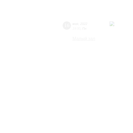
16
мая
,
2022
19:00
,
Пн
Малый зал