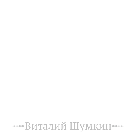
Виталий Шумкин