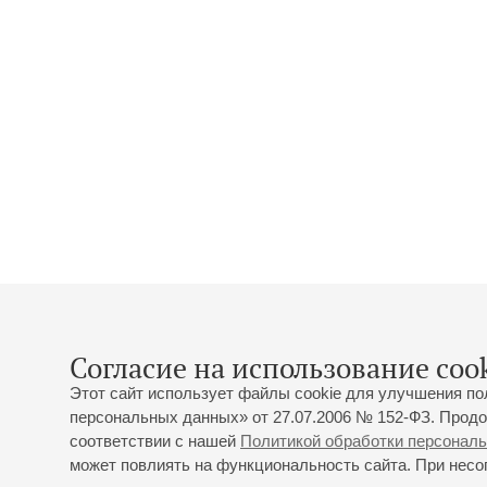
Согласие на использование cook
Этот сайт использует файлы cookie для улучшения по
персональных данных» от 27.07.2006 № 152-ФЗ. Продо
соответствии с нашей
Политикой обработки персонал
может повлиять на функциональность сайта. При несог