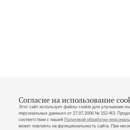
Согласие на использование cook
Этот сайт использует файлы cookie для улучшения по
персональных данных» от 27.07.2006 № 152-ФЗ. Продо
соответствии с нашей
Политикой обработки персонал
может повлиять на функциональность сайта. При несог